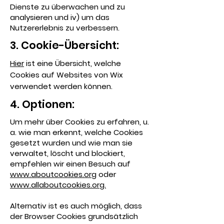
Dienste zu überwachen und zu
analysieren und iv) um das
Nutzererlebnis zu verbessern.
3. Cookie-Übersicht:
Hier
ist eine Übersicht, welche
Cookies auf Websites von Wix
verwendet werden können.
4. Optionen:
Um mehr über Cookies zu erfahren, u.
a. wie man erkennt, welche Cookies
gesetzt wurden und wie man sie
verwaltet, löscht und blockiert,
empfehlen wir einen Besuch auf
www.aboutcookies.org
oder
www.allaboutcookies.org.
Alternativ ist es auch möglich, dass
der Browser Cookies grundsätzlich