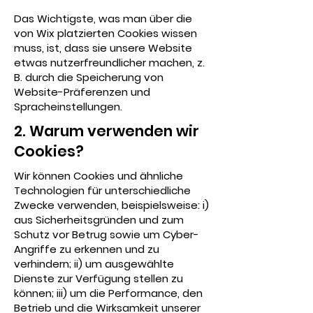
Das Wichtigste, was man über die
von Wix platzierten Cookies wissen
muss, ist, dass sie unsere Website
etwas nutzerfreundlicher machen, z.
B. durch die Speicherung von
Website-Präferenzen und
Spracheinstellungen.
2. Warum verwenden wir
Cookies?
Wir können Cookies und ähnliche
Technologien für unterschiedliche
Zwecke verwenden, beispielsweise: i)
aus Sicherheitsgründen und zum
Schutz vor Betrug sowie um Cyber-
Angriffe zu erkennen und zu
verhindern; ii) um ausgewählte
Dienste zur Verfügung stellen zu
können; iii) um die Performance, den
Betrieb und die Wirksamkeit unserer