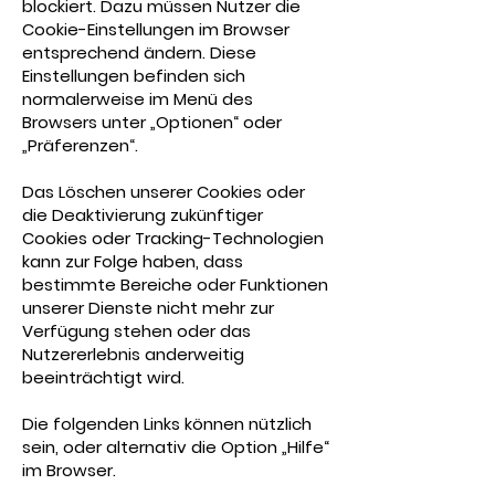
blockiert. Dazu müssen Nutzer die
Cookie-Einstellungen im Browser
entsprechend ändern. Diese
Einstellungen befinden sich
normalerweise im Menü des
Browsers unter „Optionen“ oder
„Präferenzen“.
Das Löschen unserer Cookies oder
die Deaktivierung zukünftiger
Cookies oder Tracking-Technologien
kann zur Folge haben, dass
bestimmte Bereiche oder Funktionen
unserer Dienste nicht mehr zur
Verfügung stehen oder das
Nutzererlebnis anderweitig
beeinträchtigt wird.
Die folgenden Links können nützlich
sein, oder alternativ die Option „Hilfe“
im Browser.